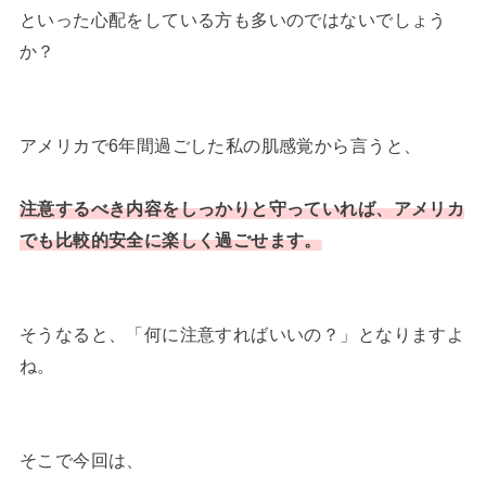
といった心配をしている方も多いのではないでしょう
か？
アメリカで6年間過ごした私の肌感覚から言うと、
注意するべき内容をしっかりと守っていれば、アメリカ
でも比較的安全に楽しく過ごせます。
そうなると、「何に注意すればいいの？」となりますよ
ね。
そこで今回は、