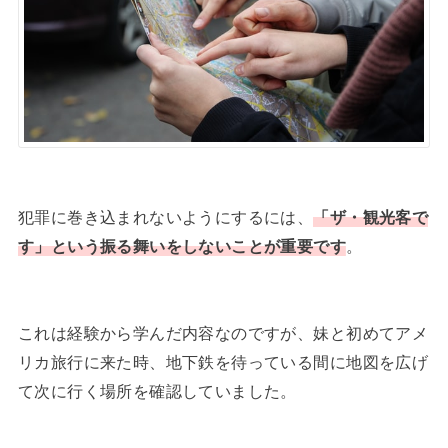
犯罪に巻き込まれないようにするには、
「ザ・観光客で
す」という振る舞いをしないことが重要です
。
これは経験から学んだ内容なのですが、妹と初めてアメ
リカ旅行に来た時、地下鉄を待っている間に地図を広げ
て次に行く場所を確認していました。