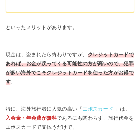
といったメリットがあります。
現金は、盗まれたら終わりですが、
クレジットカードで
あれば、お金が戻ってくる可能性の方が高いので、犯罪
が多い海外でこそクレジットカードを使った方がお得で
す
。
特に、海外旅行者に人気の高い「
エポスカード
」は、
入会金・年会費が無料
であるにも関わらず、旅行代金を
エポスカードで支払うだけで、