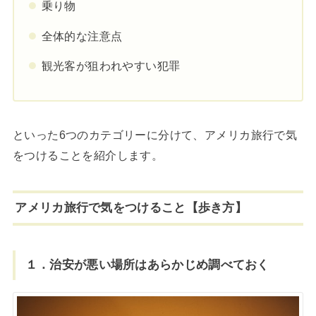
乗り物
全体的な注意点
観光客が狙われやすい犯罪
といった6つのカテゴリーに分けて、アメリカ旅行で気
をつけることを紹介します。
アメリカ旅行で気をつけること【歩き方】
１．治安が悪い場所はあらかじめ調べておく