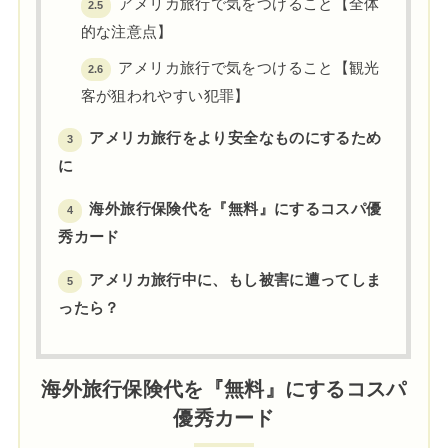
アメリカ旅行で気をつけること【全体
2.5
的な注意点】
アメリカ旅行で気をつけること【観光
2.6
客が狙われやすい犯罪】
アメリカ旅行をより安全なものにするため
3
に
海外旅行保険代を『無料』にするコスパ優
4
秀カード
アメリカ旅行中に、もし被害に遭ってしま
5
ったら？
海外旅行保険代を『無料』にするコスパ
優秀カード