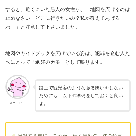
すると、近くにいた黒人の女性が、「地図を広げるのは
止めなさい。どこに行きたいの？私が教えてあげる
わ。」と注意して下さいました。
地図やガイドブックを広げている姿は、犯罪を企む人た
ちにとって「絶好のカモ」として映ります。
路上で観光客のような振る舞いをしない
ためにも、以下の準備をしておくと良い
よ。
ボニービー
出発する前に、これから行く場所の大体の位置