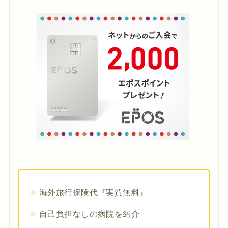
海外旅行保険代『実質無料』
自己負担なしの病院を紹介