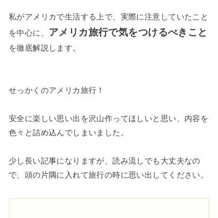
私がアメリカで生活する上で、実際に注意していたこと
アメリカ旅行で気をつけるべきこと
を中心に、
を徹底解説します。
せっかくのアメリカ旅行！
安全に楽しい思い出を沢山作ってほしいと思い、内容を
色々と詰め込んでしまいました。
少し長い記事になりますが、読み流しでも大丈夫なの
で、頭の片隅に入れて旅行の時に思い出してください。