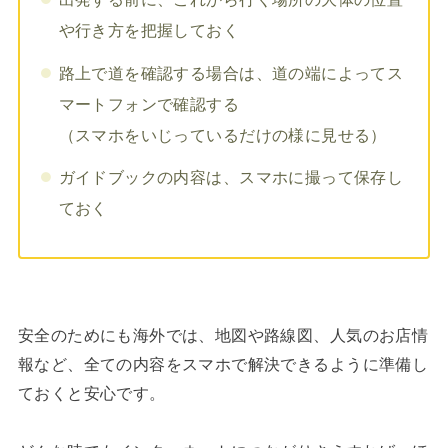
や行き方を把握しておく
路上で道を確認する場合は、道の端によってス
マートフォンで確認する
（スマホをいじっているだけの様に見せる）
ガイドブックの内容は、スマホに撮って保存し
ておく
安全のためにも海外では、地図や路線図、人気のお店情
報など、全ての内容をスマホで解決できるように準備し
ておくと安心です。