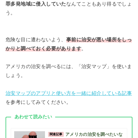
罪多発地域に侵入していた
なんてこともあり得るでしょ
う。
危険な目に遭わないよう、
事前に治安が悪い場所をしっ
かりと調べておく必要があります
。
アメリカの治安を調べるには、「治安マップ」を使いま
しょう。
治安マップのアプリと使い方を一緒に紹介している記事
を参考にしてみてください。
あわせて読みたい
アメリカの治安を調べたいな
関連記事