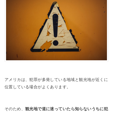
アメリカは、犯罪が多発している地域と観光地が近くに
位置している場合がよくあります。
そのため、
観光地で道に迷っていたら知らないうちに犯