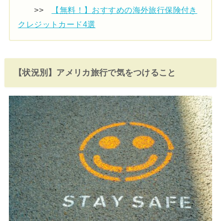
>>
【無料！】おすすめの海外旅行保険付き
クレジットカード4選
【状況別】アメリカ旅行で気をつけること