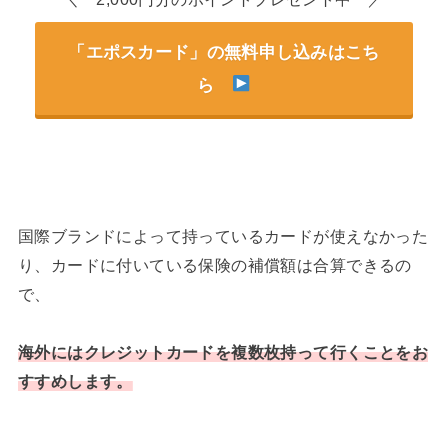
「エポスカード」の無料申し込みはこち
ら
国際ブランドによって持っているカードが使えなかった
り、カードに付いている保険の補償額は合算できるの
で、
海外にはクレジットカードを複数枚持って行くことをお
すすめします。