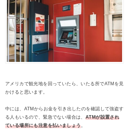
アメリカで観光地を回っていたら、いたる所でATMを見
かけると思います。
中には、ATMからお金を引き出したのを確認して強盗す
る人もいるので、緊急でない場合は、
ATMが設置され
ている場所にも注意を払いましょう
。