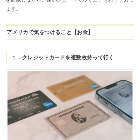
ます。
アメリカで気をつけること【お金】
１．クレジットカードを複数枚持って行く