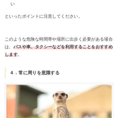
い
といったポイントに注意してください。
このような危険な時間帯や場所に出歩く必要がある場合
は、
バスや車、タクシーなどを利用することをおすすめ
します
。
４．常に周りを意識する