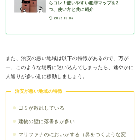
らコレ！使いやすい犯罪マップを2
つ、使い方と共に紹介
2023.12.04
また、治安の悪い地域は以下の特徴があるので、万が
一、このような場所に迷い込んでしまったら、速やかに
人通りが多い道に移動しましょう。
治安が悪い地域の特徴
ゴミが散乱している
建物の壁に落書きが多い
マリファナのにおいがする（鼻をつくような変