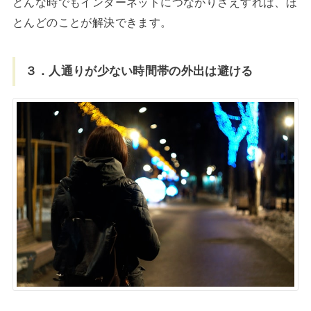
どんな時でもインターネットにつながりさえすれば、ほ
とんどのことが解決できます。
３．人通りが少ない時間帯の外出は避ける