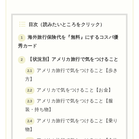
目次（読みたいところをクリック）
海外旅行保険代を『無料』にするコスパ優
1
秀カード
【状況別】アメリカ旅行で気をつけること
2
アメリカ旅行で気をつけること【歩き
2.1
方】
アメリカで気をつけること【お金】
2.2
アメリカ旅行で気をつけること【服
2.3
装・持ち物】
アメリカ旅行で気をつけること【乗り
2.4
物】