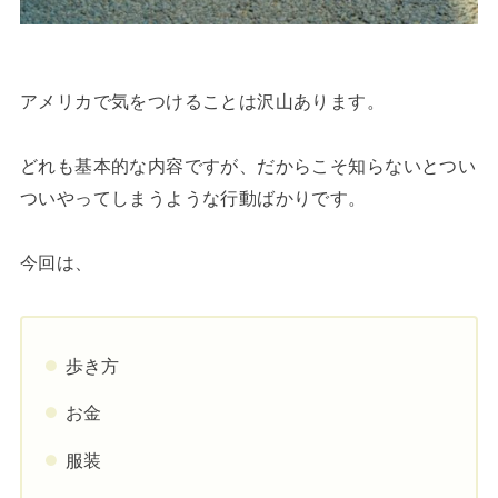
アメリカで気をつけることは沢山あります。
どれも基本的な内容ですが、だからこそ知らないとつい
ついやってしまうような行動ばかりです。
今回は、
歩き方
お金
服装