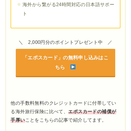
海外から繋がる24時間対応の日本語サポー
ト
＼ 2,000円分のポイントプレゼント中 ／
「エポスカード」の無料申し込みはこ
ちら
他の手数料無料のクレジットカードに付帯してい
る海外旅行保険に比べて、
エポスカードの補償が
手厚い
ことをこちらの記事で紹介してます。