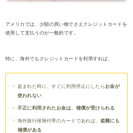
アメリカでは、少額の買い物でさえクレジットカードを
使用して支払うのが一般的です。
特に、海外でもクレジットカードを利用すれば、
盗まれた時に、すぐに利用停止にしたら
お金が
使われない
不正に利用されたお金は、補償が受けられる
海外旅行保険付帯のカードであれば、
盗難にも
補償がある