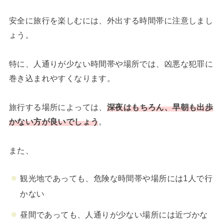
安全に旅行を楽しむには、外出する時間帯に注意しまし
ょう。
特に、人通りが少ない時間帯や場所では、凶悪な犯罪に
巻き込まれやすくなります。
旅行する場所によっては、
深夜はもちろん、早朝も出歩
かない方が良いでしょう
。
また、
観光地であっても、危険な時間帯や場所には1人で行
かない
昼間であっても、人通りが少ない場所には近づかな