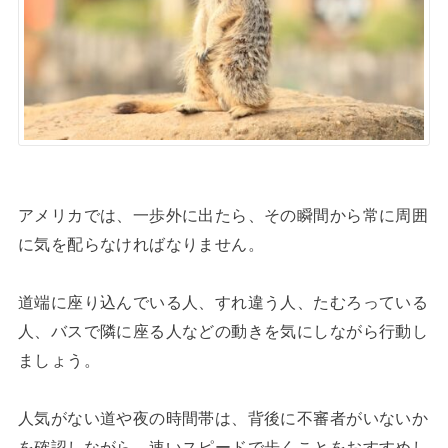
アメリカでは、一歩外に出たら、その瞬間から常に周囲
に気を配らなければなりません。
道端に座り込んでいる人、すれ違う人、たむろっている
人、バスで隣に座る人などの動きを気にしながら行動し
ましょう。
人気がない道や夜の時間帯は、背後に不審者がいないか
を確認しながら、速いスピードで歩くことをおすすめし