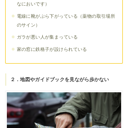
なにおいです）
電線に靴がぶら下がっている（薬物の取引場所
のサイン）
ガラが悪い人が集まっている
家の窓に鉄格子が設けられている
２．地図やガイドブックを見ながら歩かない