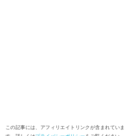
この記事には、アフィリエイトリンクが含まれていま