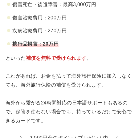
傷害死亡・後遺障害：最高3,000万円
傷害治療費用：200万円
疾病治療費用：270万円
携行品損害：20万円
といった
補償を無料で受けられます
。
これがあれば、お金を払って海外旅行保険に加入しなく
ても、海外旅行保険の補償を受けられます。
海外から繋がる24時間対応の日本語サポートもあるの
で、保険を使わない場合でも、持っているだけで安心で
きるカードです。
＼ 2,000円分のポイントプレゼント中 ／